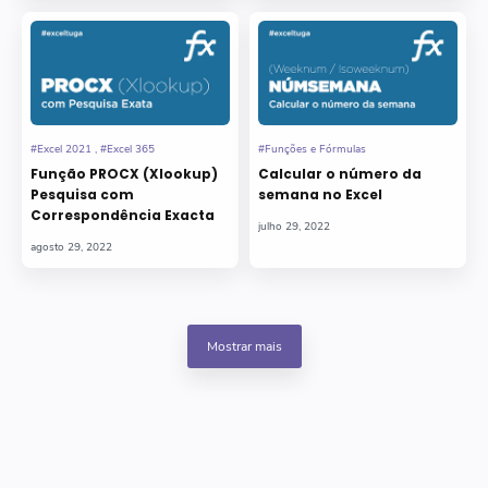
Função PROCX (Xlookup)
Calcular o número da
Pesquisa com
semana no Excel
Correspondência Exacta
Mostrar mais