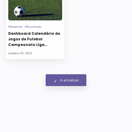
Dashboard Calendário de
Jogos de Futebol
Campeonato Liga
Portugal 21/22
A actualizar...