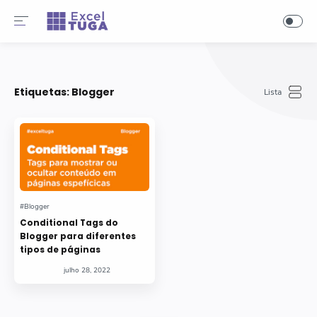
-->
Etiquetas:
Blogger
Conditional Tags do
Blogger para diferentes
tipos de páginas