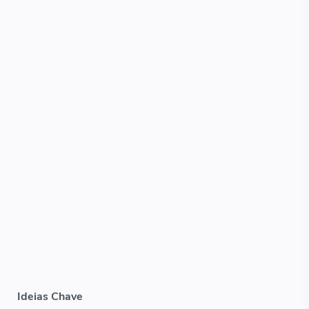
Ideias Chave