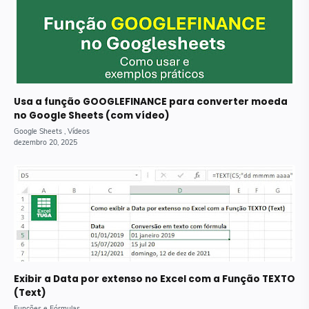
Usa a função GOOGLEFINANCE para converter moeda
no Google Sheets (com vídeo)
Exibir a Data por extenso no Excel com a Função TEXTO
(Text)