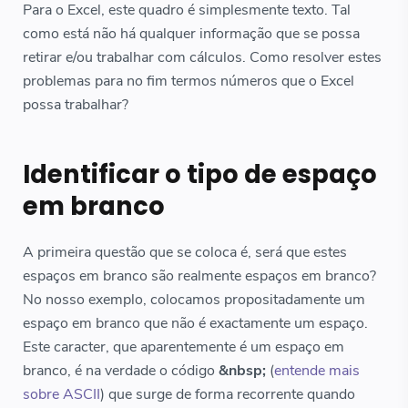
Para o Excel, este quadro é simplesmente texto. Tal
como está não há qualquer informação que se possa
retirar e/ou trabalhar com cálculos. Como resolver estes
problemas para no fim termos números que o Excel
possa trabalhar?
Identificar o tipo de espaço
em branco
A primeira questão que se coloca é, será que estes
espaços em branco são realmente espaços em branco?
No nosso exemplo, colocamos propositadamente um
espaço em branco que não é exactamente um espaço.
Este caracter, que aparentemente é um espaço em
branco, é na verdade o código
&nbsp;
(
entende mais
sobre ASCII
) que surge de forma recorrente quando