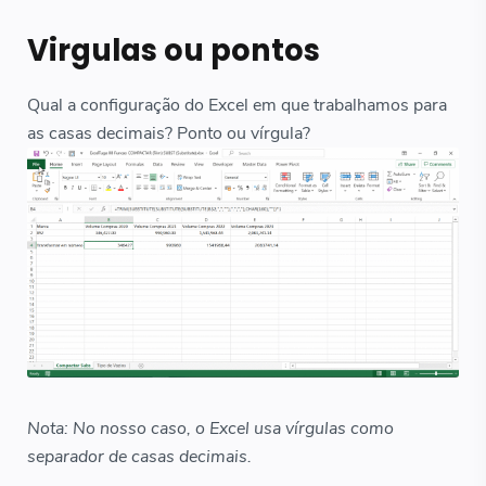
Virgulas ou pontos
Qual a configuração do Excel em que trabalhamos para
as casas decimais? Ponto ou vírgula?
Nota: No nosso caso, o Excel usa vírgulas como
separador de casas decimais.