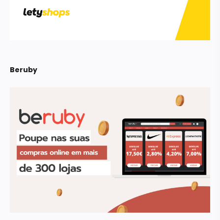
Beruby