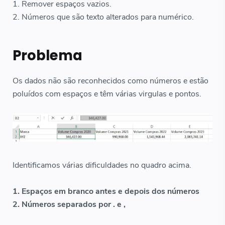
1. Remover espaços vazios.
2. Números que são texto alterados para numérico.
Problema
Os dados não são reconhecidos como números e estão
poluídos com espaços e têm várias virgulas e pontos.
Identificamos várias dificuldades no quadro acima.
1. Espaços em branco antes e depois dos números
2. Números separados por . e ,