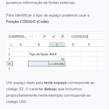
puxamos informação de fontes externas.
Para identificar o tipo de espaço podemos usar a
Função CÓDIGO (Code)
.
Um espaço dado pela
tecla espaço
corresponde ao
código 32. O caracter
&nbsp;
que incluimos
propositadamente neste exemplo corresponde ao
código 160.