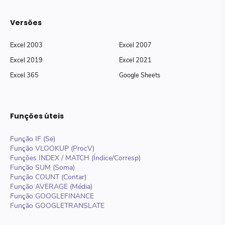
Versões
Excel 2003
Excel 2007
Excel 2019
Excel 2021
Excel 365
Google Sheets
Funções úteis
Função IF (Se)
Função VLOOKUP (ProcV)
Funções INDEX / MATCH (Índice/Corresp)
Função SUM (Soma)
Função COUNT (Contar)
Função AVERAGE (Média)
Função GOOGLEFINANCE
Função GOOGLETRANSLATE