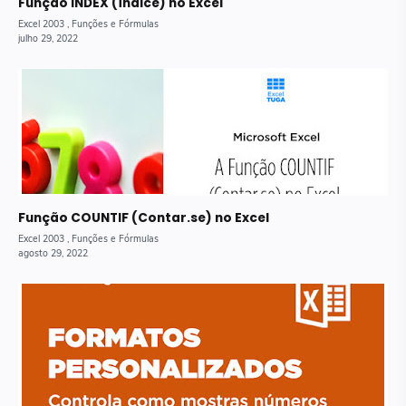
Função INDEX (Índice) no Excel
Função COUNTIF (Contar.se) no Excel