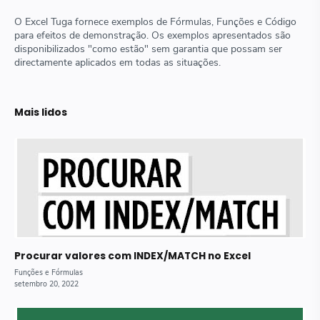
O Excel Tuga fornece exemplos de Fórmulas, Funções e Código
para efeitos de demonstração. Os exemplos apresentados são
disponibilizados "como estão" sem garantia que possam ser
directamente aplicados em todas as situações.
Mais lidos
Procurar valores com INDEX/MATCH no Excel