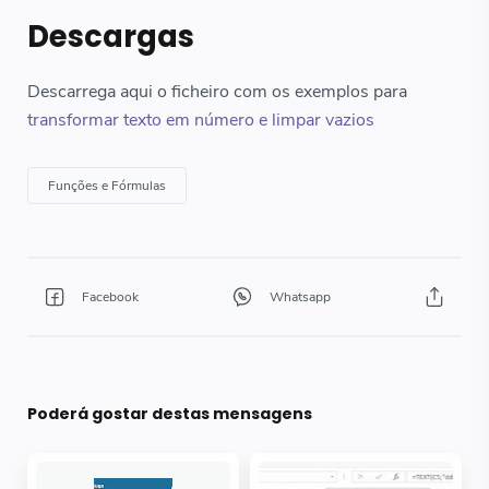
Descargas
Descarrega aqui o ficheiro com os exemplos para
transformar texto em número e limpar vazios
Poderá gostar destas mensagens