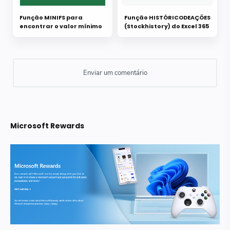
Função MINIFS para
Função HISTÓRICODEAÇÕES
encontrar o valor mínimo
(Stockhistory) do Excel 365
Microsoft Rewards