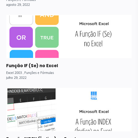
Função IF (Se) no Excel