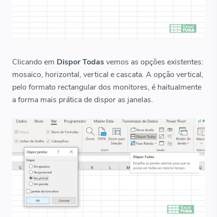
Clicando em
Dispor Todas
vemos as opções existentes:
mosaico, horizontal, vertical e cascata. A opção vertical,
pelo formato rectangular dos monitores, é haitualmente
a forma mais prática de dispor as janelas.