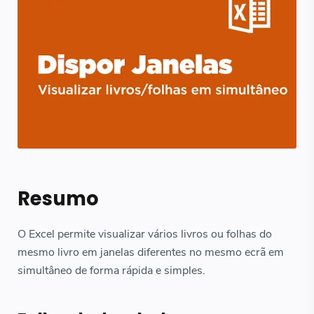
Resumo
O Excel permite visualizar vários livros ou folhas do
mesmo livro em janelas diferentes no mesmo ecrã em
simultâneo de forma rápida e simples.