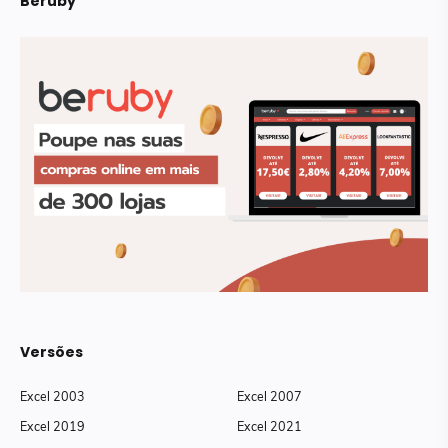
Beruby
Versões
Excel 2003
Excel 2007
Excel 2019
Excel 2021