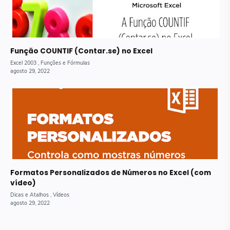
Função COUNTIF (Contar.se) no Excel
Formatos Personalizados de Números no Excel (com
vídeo)