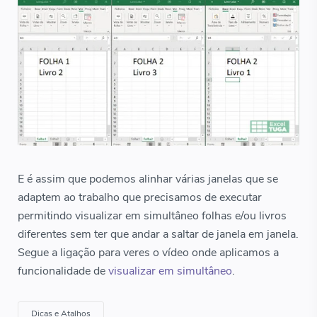
E é assim que podemos alinhar várias janelas que se
adaptem ao trabalho que precisamos de executar
permitindo visualizar em simultâneo folhas e/ou livros
diferentes sem ter que andar a saltar de janela em janela.
Segue a ligação para veres o vídeo onde aplicamos a
funcionalidade de
visualizar em simultâneo
.