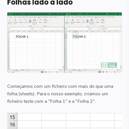
Folhas lado a lado
Começamos com um ficheiro com mais do que uma
folha (sheets). Para o nosso exemplo, criamos um
ficheiro teste com a "Folha 1" e a "Folha 2".