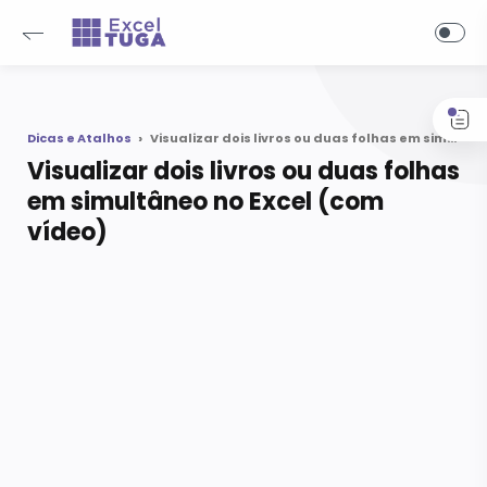
-->
Dicas e Atalhos
Visualizar dois livros ou duas folhas em simultâneo no Excel (com vídeo)
Visualizar dois livros ou duas folhas
em simultâneo no Excel (com
vídeo)