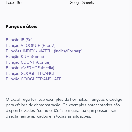
Excel 365
Google Sheets
Funções úteis
Função IF (Se)
Função VLOOKUP (ProcV)
Funções INDEX / MATCH (Índice/Corresp)
Função SUM (Soma)
Função COUNT (Contar)
Função AVERAGE (Média)
Função GOOGLEFINANCE
Função GOOGLETRANSLATE
O Excel Tuga fornece exemplos de Fórmulas, Funções e Código
para efeitos de demonstração. Os exemplos apresentados são
disponibilizados "como estão" sem garantia que possam ser
directamente aplicados em todas as situações.