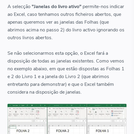
A selecção
"Janelas do livro ativo"
permite-nos indicar
ao Excel, caso tenhamos outros ficheiros abertos, que
apenas queremos ver as janelas das Folhas (que
abrimos acima no passo 2) do livro activo ignorando os
outros livros abertos.
Se não selecionarmos esta opção, o Excel fará a
disposição de todas as janelas existentes. Como vemos
no exemplo abaixo, em que estão dispostas as Folhas 1
e 2 do Livro 1 e a janela do Livro 2 (que abrimos
entretanto para demonstrar) e que o Excel também
considera na disposição de janelas.