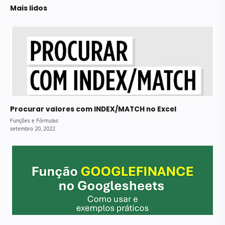
Mais lidos
Procurar valores com INDEX/MATCH no Excel