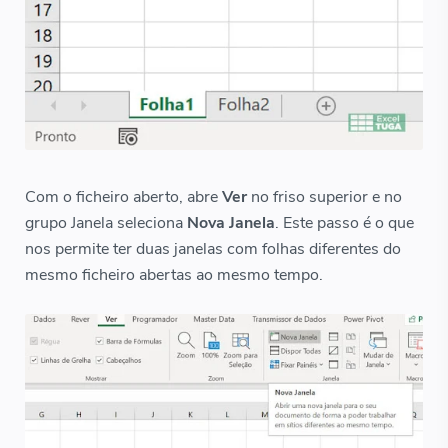
Com o ficheiro aberto, abre
Ver
no friso superior e no
grupo Janela seleciona
Nova Janela
. Este passo é o que
nos permite ter duas janelas com folhas diferentes do
mesmo ficheiro abertas ao mesmo tempo.