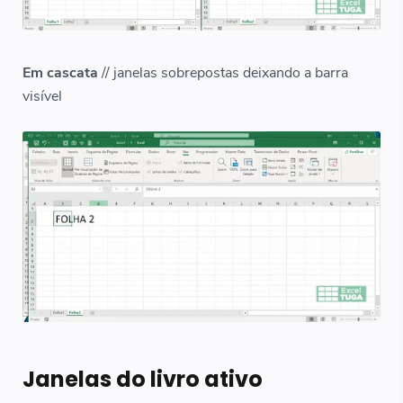
Em cascata
// janelas sobrepostas deixando a barra
visível
Janelas do livro ativo