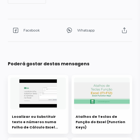
Poderá gostar destas mensagens
Localizar ou Substituir
Atalhos de Teclas de
texto e números numa
Função do Excel (Function
Folha de Cálculo Excel
Keys)
(com vídeo)