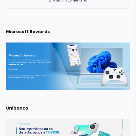
Microsoft Rewards
Unibanco