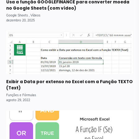
Usa a função GOOGLEFINANCE para converter moeda
no Google Sheets (com vídeo)
Exibir a Data por extenso no Excel com a Função TEXTO
(Text)