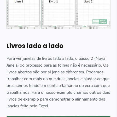
Livros lado a lado
Para ver janelas de livros lado a lado, o passo 2 (Nova
Janela) do processo para as folhas não é necessário. Os
livros abertos são por si janelas diferentes. Podemos
trabalhar com mais do que duas janelas e ajustar ao que
precisemos tendo em conta o tamanho do ecrã com que
trabalhamos. Para o nosso exemplo criamos outros dois
livros de exemplo para demonstrar o alinhamento das
janelas feito pelo Excel.