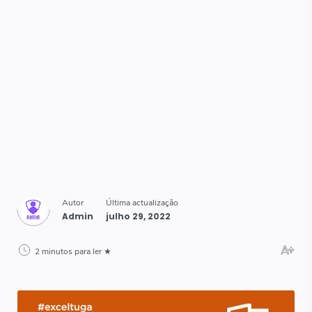
2 minutos para ler