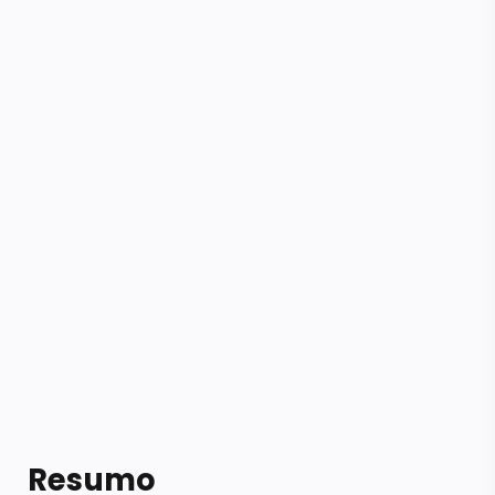
Resumo