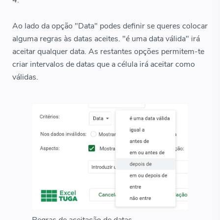
4.
Ao lado da opção "Data" podes definir se queres colocar
alguma regras às datas aceites. "é uma data válida" irá
aceitar qualquer data. As restantes opções permitem-te
criar intervalos de datas que a célula irá aceitar como
válidas.