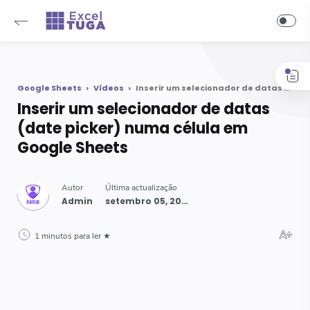
-->
Google Sheets
Vídeos
Inserir um selecionador de datas (date picker) numa célula em Google Sheets
Inserir um selecionador de datas
(date picker) numa célula em
Google Sheets
1 minutos para ler