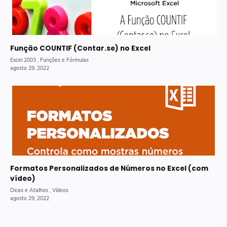
Função COUNTIF (Contar.se) no Excel
Formatos Personalizados de Números no Excel (com
vídeo)