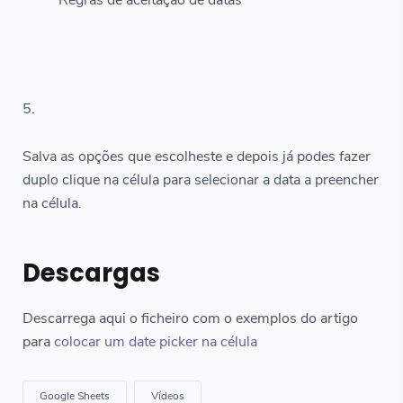
Regras de aceitação de datas
5.
Salva as opções que escolheste e depois já podes fazer
duplo clique na célula para selecionar a data a preencher
na célula.
Descargas
Descarrega aqui o ficheiro com o exemplos do artigo
para
colocar um date picker na célula