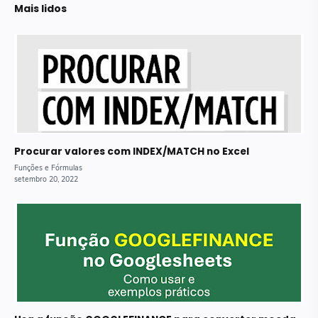
Mais lidos
Procurar valores com INDEX/MATCH no Excel