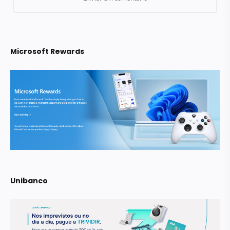
Microsoft Rewards
Unibanco