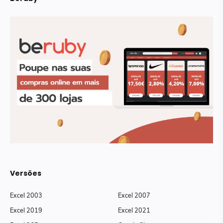
Versões
Excel 2003
Excel 2007
Excel 2019
Excel 2021