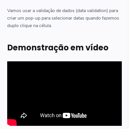
Vamos usar a validação de dados (data validation) para
criar um pop-up para selecionar datas quando fazemos
duplo clique na célula.
Demonstração em vídeo