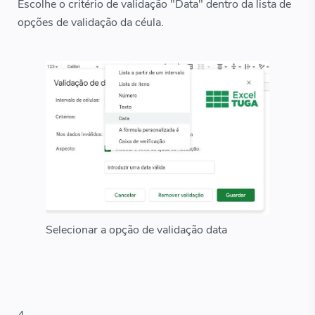
Escolhe o critério de validação "Data" dentro da lista de
opções de validação da céula.
Selecionar a opção de validação data