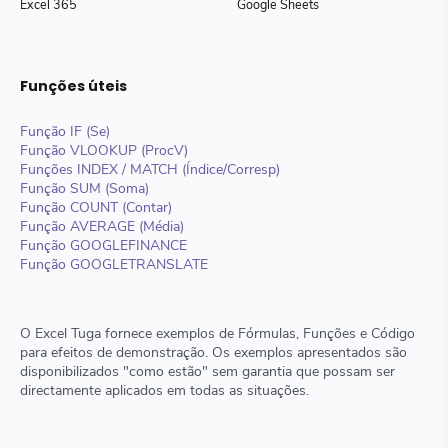
Excel 365
Google Sheets
Funções úteis
Função IF (Se)
Função VLOOKUP (ProcV)
Funções INDEX / MATCH (Índice/Corresp)
Função SUM (Soma)
Função COUNT (Contar)
Função AVERAGE (Média)
Função GOOGLEFINANCE
Função GOOGLETRANSLATE
O Excel Tuga fornece exemplos de Fórmulas, Funções e Código
para efeitos de demonstração. Os exemplos apresentados são
disponibilizados "como estão" sem garantia que possam ser
directamente aplicados em todas as situações.