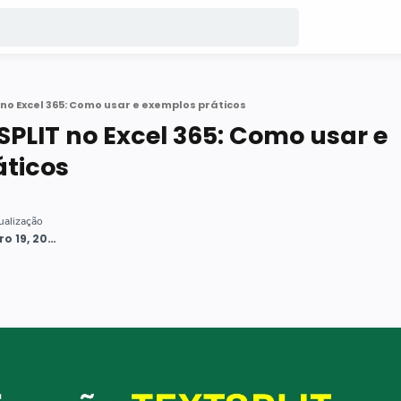
no Excel 365: Como usar e exemplos práticos
PLIT no Excel 365: Como usar e
áticos