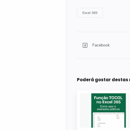
Poderá gostar desta