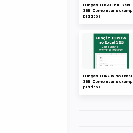
Função TOCOL no Excel
365: Como usar e exemp
práticos
Função TOROW no Excel
365: Como usar e exemp
práticos