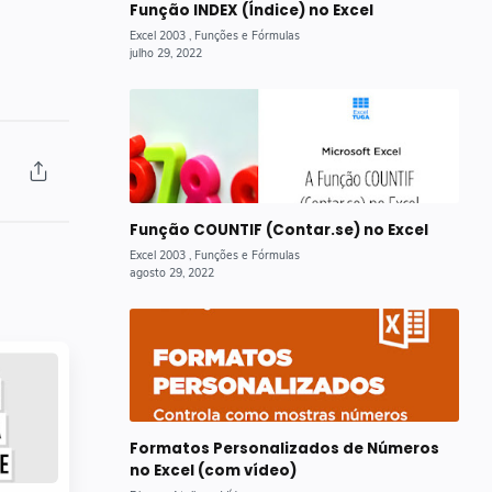
Função INDEX (Índice) no Excel
Função COUNTIF (Contar.se) no Excel
Formatos Personalizados de Números
no Excel (com vídeo)