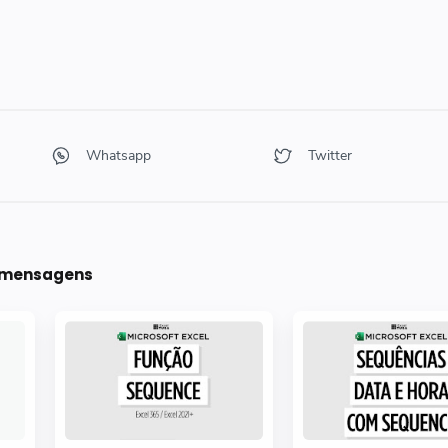
s mensagens