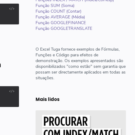
Função SUM (Soma)
Função COUNT (Contar)
Função AVERAGE (Média)
Função GOOGLEFINANCE
Função GOOGLETRANSLATE
O Excel Tuga fornece exemplos de Fórmulas,
Funções e Código para efeitos de
demonstração. Os exemplos apresentados são
m
disponibilizados "como estão" sem garantia que
possam ser directamente aplicados em todas as
situações.
Mais lidos