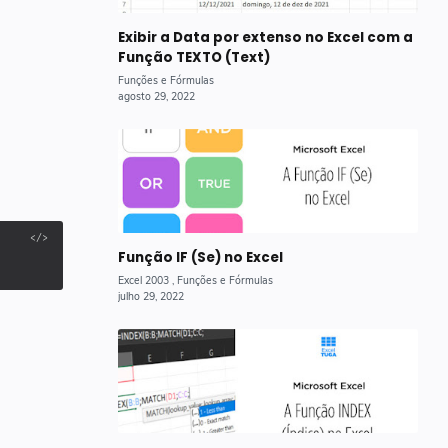
Exibir a Data por extenso no Excel com a
Função TEXTO (Text)
Função IF (Se) no Excel