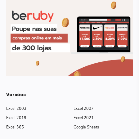
Versões
Excel 2003
Excel 2007
Excel 2019
Excel 2021
Excel 365
Google Sheets