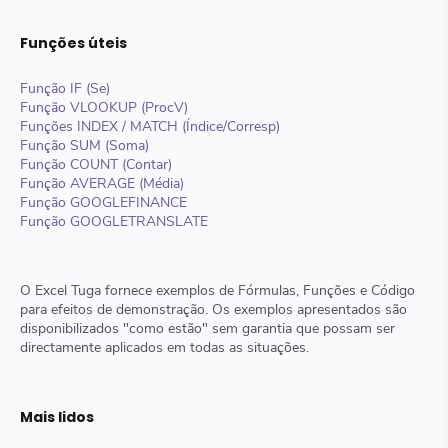
Funções úteis
Função IF (Se)
Função VLOOKUP (ProcV)
Funções INDEX / MATCH (Índice/Corresp)
Função SUM (Soma)
Função COUNT (Contar)
Função AVERAGE (Média)
Função GOOGLEFINANCE
Função GOOGLETRANSLATE
O Excel Tuga fornece exemplos de Fórmulas, Funções e Código
para efeitos de demonstração. Os exemplos apresentados são
disponibilizados "como estão" sem garantia que possam ser
directamente aplicados em todas as situações.
Mais lidos