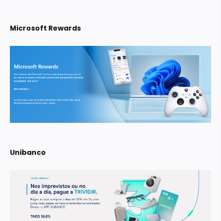
Microsoft Rewards
Unibanco