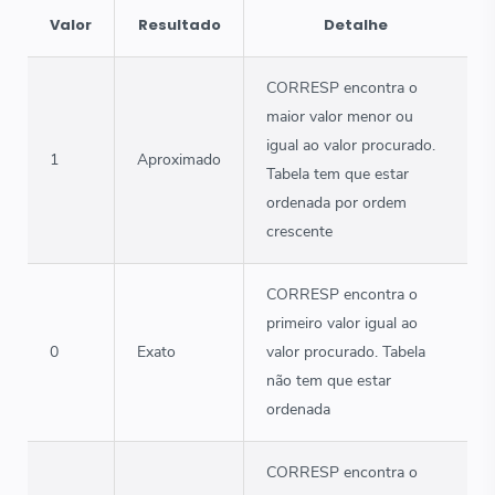
Valor
Resultado
Detalhe
CORRESP encontra o
maior valor menor ou
igual ao valor procurado.
1
Aproximado
Tabela tem que estar
ordenada por ordem
crescente
CORRESP encontra o
primeiro valor igual ao
0
Exato
valor procurado. Tabela
não tem que estar
ordenada
CORRESP encontra o