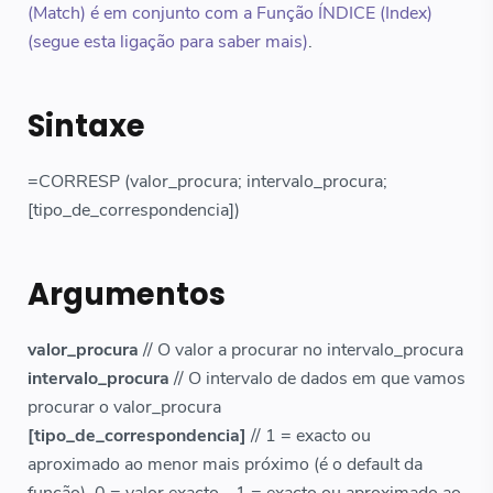
(Match) é em conjunto com a Função ÍNDICE (Index)
(segue esta ligação para saber mais)
.
Sintaxe
=CORRESP (valor_procura; intervalo_procura;
[tipo_de_correspondencia])
Argumentos
valor_procura
// O valor a procurar no intervalo_procura
intervalo_procura
// O intervalo de dados em que vamos
procurar o valor_procura
[tipo_de_correspondencia]
// 1 = exacto ou
aproximado ao menor mais próximo (é o default da