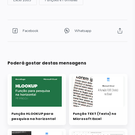
Poderá gostar destas mensagens
Função HLOOKUP para
Função TEXT (Texto) no
pesquisa na horizontal
Microsoft Excel