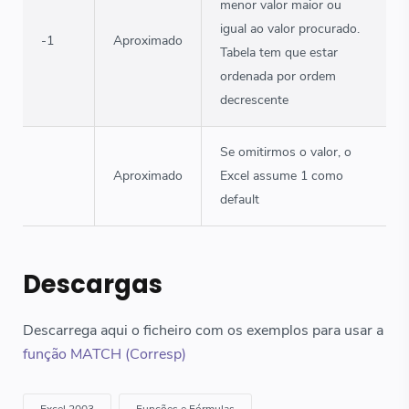
menor valor maior ou
igual ao valor procurado.
-1
Aproximado
Tabela tem que estar
ordenada por ordem
decrescente
Se omitirmos o valor, o
Aproximado
Excel assume 1 como
default
Descargas
Descarrega aqui o ficheiro com os exemplos para usar a
função MATCH (Corresp)