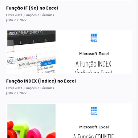
Função IF (Se) no Excel
Função INDEX (Índice) no Excel