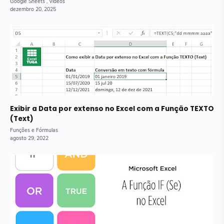
Exibir a Data por extenso no Excel com a Função TEXTO
(Text)