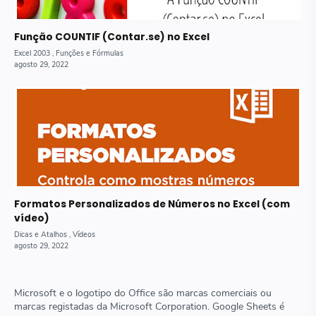
Função COUNTIF (Contar.se) no Excel
Formatos Personalizados de Números no Excel (com
vídeo)
Microsoft e o logotipo do Office são marcas comerciais ou
marcas registadas da Microsoft Corporation. Google Sheets é