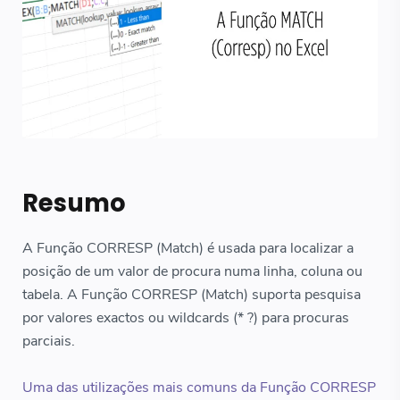
Resumo
A Função CORRESP (Match) é usada para localizar a
posição de um valor de procura numa linha, coluna ou
tabela. A Função CORRESP (Match) suporta pesquisa
por valores exactos ou wildcards (* ?) para procuras
parciais.
Uma das utilizações mais comuns da Função CORRESP