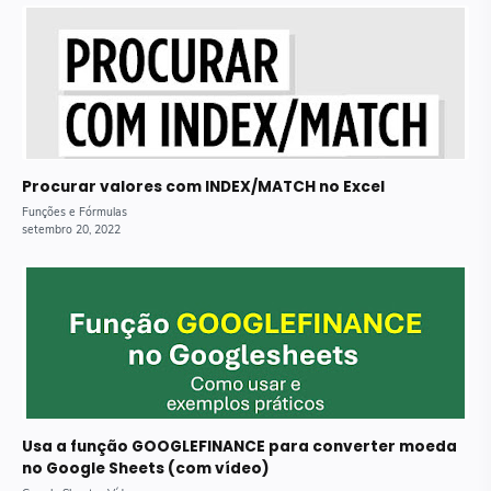
Procurar valores com INDEX/MATCH no Excel
Usa a função GOOGLEFINANCE para converter moeda
no Google Sheets (com vídeo)