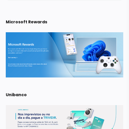
Microsoft Rewards
Unibanco