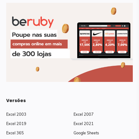
Versões
Excel 2003
Excel 2007
Excel 2019
Excel 2021
Excel 365
Google Sheets