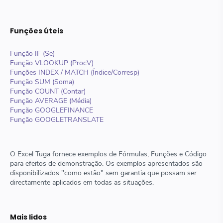
Funções úteis
Função IF (Se)
Função VLOOKUP (ProcV)
Funções INDEX / MATCH (Índice/Corresp)
Função SUM (Soma)
Função COUNT (Contar)
Função AVERAGE (Média)
Função GOOGLEFINANCE
Função GOOGLETRANSLATE
O Excel Tuga fornece exemplos de Fórmulas, Funções e Código
para efeitos de demonstração. Os exemplos apresentados são
disponibilizados "como estão" sem garantia que possam ser
directamente aplicados em todas as situações.
Mais lidos