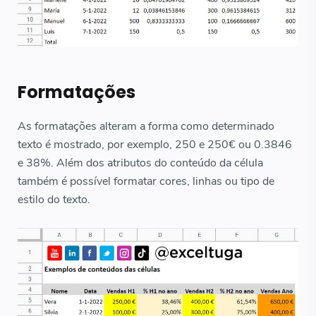
Formatações
As formatações alteram a forma como determinado
texto é mostrado, por exemplo, 250 e 250€ ou 0.3846
e 38%. Além dos atributos do conteúdo da célula
também é possível formatar cores, linhas ou tipo de
estilo do texto.