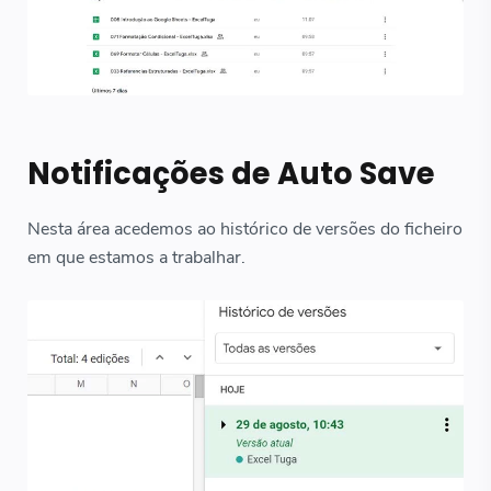
Notificações de Auto Save
Nesta área acedemos ao histórico de versões do ficheiro
em que estamos a trabalhar.