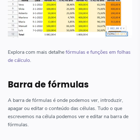
Explora com mais detalhe
fórmulas e funções em folhas
de cálculo
.
Barra de fórmulas
A barra de fórmulas é onde podemos ver, introduzir,
apagar ou editar o conteúdo das células. Tudo o que
escrevemos na célula podemos ver e editar na barra de
fórmulas.