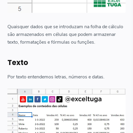
Quaisquer dados que se introduzam na folha de cálculo
são armazenados em células que podem armazenar
texto, formatações e fórmulas ou funções.
Texto
Por texto entendemos letras, números e datas.