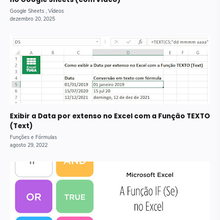
Exibir a Data por extenso no Excel com a Função TEXTO
(Text)