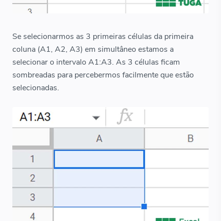
Se selecionarmos as 3 primeiras células da primeira
coluna (A1, A2, A3) em simultâneo estamos a
selecionar o intervalo A1:A3. As 3 células ficam
sombreadas para percebermos facilmente que estão
selecionadas.