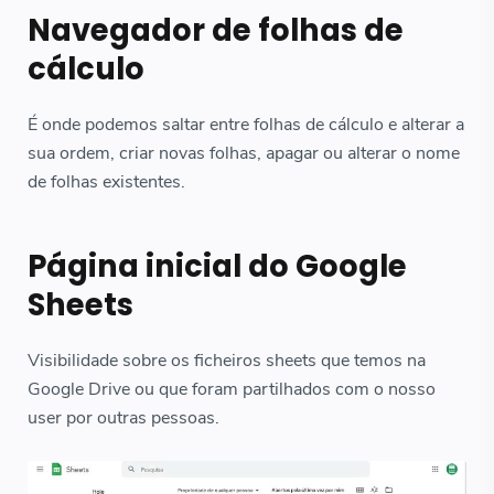
Navegador de folhas de
cálculo
É onde podemos saltar entre folhas de cálculo e alterar a
sua ordem, criar novas folhas, apagar ou alterar o nome
de folhas existentes.
Página inicial do Google
Sheets
Visibilidade sobre os ficheiros sheets que temos na
Google Drive ou que foram partilhados com o nosso
user por outras pessoas.