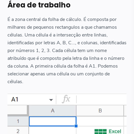
Área de trabalho
É a zona central da folha de cálculo. É composta por
milhares de pequenos rectangulos a que chamamos
células. Uma célula é a intersecção entre linhas,
identificadas por letras A, B, C..., e colunas, identificadas
por números 1, 2, 3. Cada célula tem um nome
atribuído que é composto pela letra da linha e o número
da coluna. A primeira célula da folha é A1. Podemos
selecionar apenas uma célula ou um conjunto de
células.