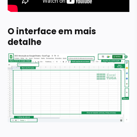
O interface em mais
detalhe