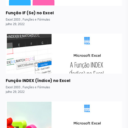
Função IF (Se) no Excel
Função INDEX (Índice) no Excel