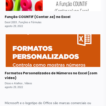
Função COUNTIF (Contar.se) no Excel
Formatos Personalizados de Números no Excel (com
vídeo)
Microsoft e o logotipo do Office são marcas comerciais ou