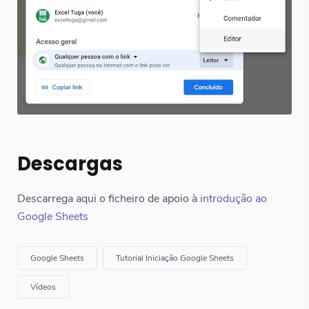
Descargas
Descarrega aqui o ficheiro de apoio à
introdução ao
Google Sheets