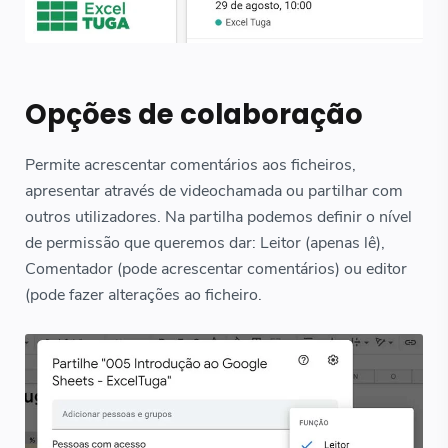
Opções de colaboração
Permite acrescentar comentários aos ficheiros,
apresentar através de videochamada ou partilhar com
outros utilizadores. Na partilha podemos definir o nível
de permissão que queremos dar: Leitor (apenas lê),
Comentador (pode acrescentar comentários) ou editor
(pode fazer alterações ao ficheiro.