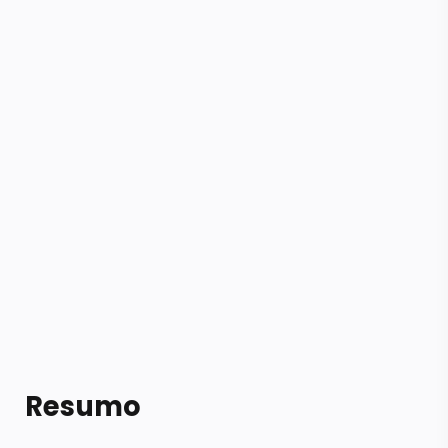
Resumo